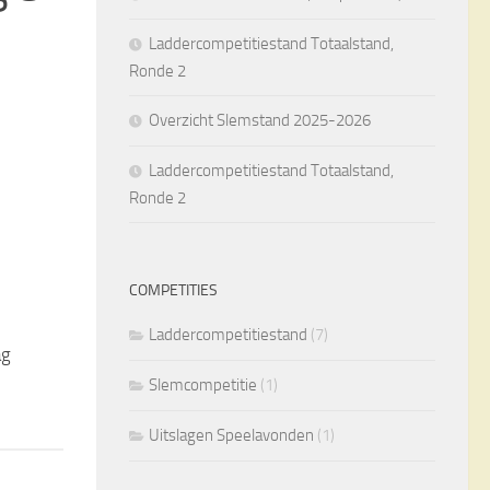
Laddercompetitiestand Totaalstand,
Ronde 2
Overzicht Slemstand 2025-2026
Laddercompetitiestand Totaalstand,
Ronde 2
COMPETITIES
Laddercompetitiestand
(7)
ag
Slemcompetitie
(1)
Uitslagen Speelavonden
(1)