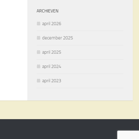
ARCHIEVEN
april 2026
december 2025
april 2025
april 2024
april 2023