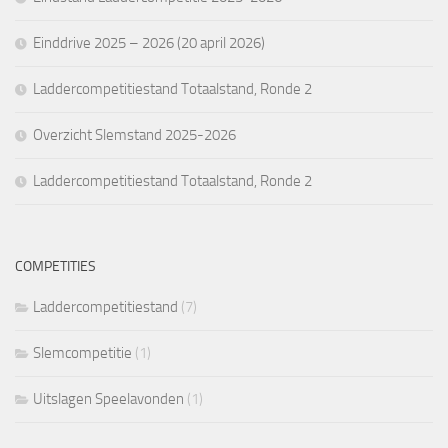
Einddrive 2025 – 2026 (20 april 2026)
Laddercompetitiestand Totaalstand, Ronde 2
Overzicht Slemstand 2025-2026
Laddercompetitiestand Totaalstand, Ronde 2
COMPETITIES
Laddercompetitiestand
(7)
Slemcompetitie
(1)
Uitslagen Speelavonden
(1)