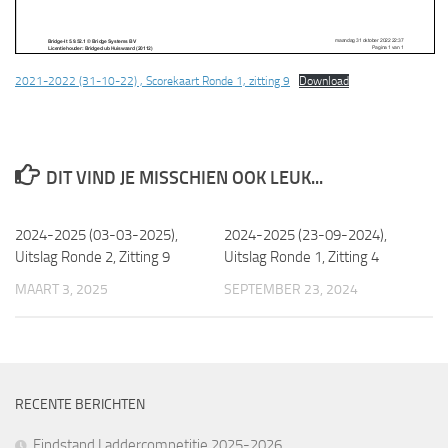
2021-2022 (31-10-22) , Scorekaart Ronde 1, zitting 9
Download
DIT VIND JE MISSCHIEN OOK LEUK...
2024-2025 (03-03-2025),
2024-2025 (23-09-2024),
Uitslag Ronde 2, Zitting 9
Uitslag Ronde 1, Zitting 4
MAART 3, 2025
SEPTEMBER 23, 2024
RECENTE BERICHTEN
Eindstand Laddercompetitie 2025-2026